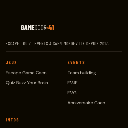
ESCAPE · QUIZ · EVENTS À CAEN-MONDEVILLE DEPUIS 2017.
JEUX
EVENTS
Escape Game Caen
Team building
Quiz Buzz Your Brain
EVJF
EVG
Anniversaire Caen
INFOS