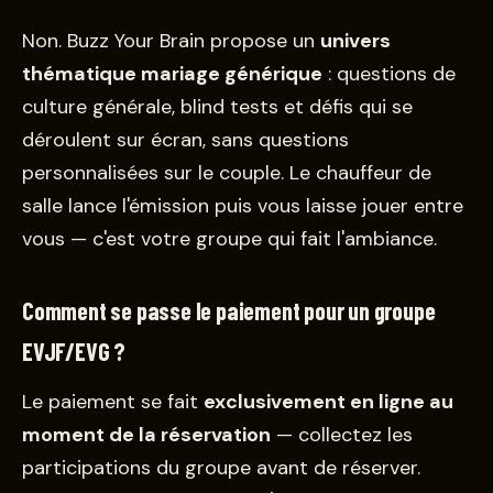
Non. Buzz Your Brain propose un
univers
thématique mariage générique
: questions de
culture générale, blind tests et défis qui se
déroulent sur écran, sans questions
personnalisées sur le couple. Le chauffeur de
salle lance l'émission puis vous laisse jouer entre
vous — c'est votre groupe qui fait l'ambiance.
Comment se passe le paiement pour un groupe
EVJF/EVG ?
Le paiement se fait
exclusivement en ligne au
moment de la réservation
— collectez les
participations du groupe avant de réserver.