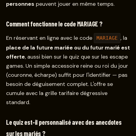
personnes
peuvent jouer en même temps.
Comment fonctionne le code MARIAGE ?
En réservant en ligne avec le code
, la
MARIAGE
place de la future mariée ou du futur marié est
offerte
, aussi bien sur le quiz que sur les escape
games. Un simple accessoire reine ou roi du jour
(couronne, écharpe) suffit pour l'identifier — pas
besoin de déguisement complet. L'offre se
cumule avec la grille tarifaire dégressive
standard.
Le quiz est-il personnalisé avec des anecdotes
sur les mariés ?