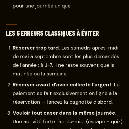
pour une journée unique
LES 5 ERREURS CLASSIQUES À ÉVITER
Réserver trop tard.
Les samedis après-midi
de mai à septembre sont les plus demandés
de l'année : à J-7, il ne reste souvent que la
matinée ou la semaine.
Réserver avant d'avoir collecté l'argent.
Le
paiement se fait exclusivement en ligne à la
réservation — lancez la cagnotte d'abord.
Vouloir tout caser dans la même journée.
Une activité forte l'après-midi (escape + quiz)