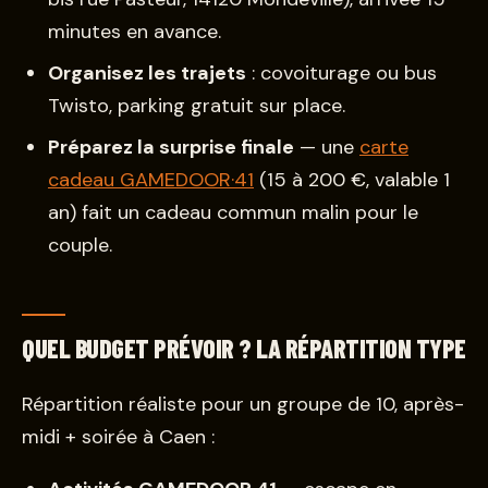
minutes en avance.
Organisez les trajets
: covoiturage ou bus
Twisto, parking gratuit sur place.
Préparez la surprise finale
— une
carte
cadeau GAMEDOOR·41
(15 à 200 €, valable 1
an) fait un cadeau commun malin pour le
couple.
QUEL BUDGET PRÉVOIR ? LA RÉPARTITION TYPE
Répartition réaliste pour un groupe de 10, après-
midi + soirée à Caen :