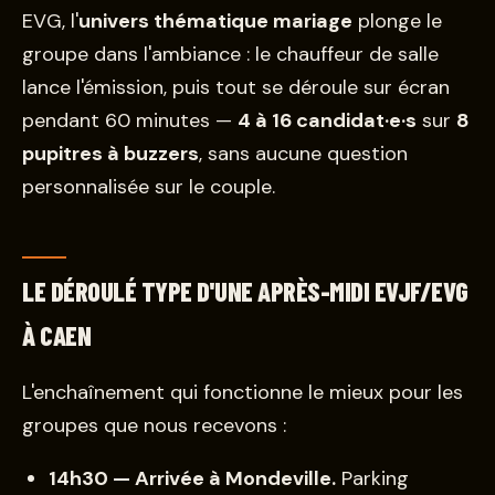
EVG, l'
univers thématique mariage
plonge le
groupe dans l'ambiance : le chauffeur de salle
lance l'émission, puis tout se déroule sur écran
pendant 60 minutes —
4 à 16 candidat·e·s
sur
8
pupitres à buzzers
, sans aucune question
personnalisée sur le couple.
LE DÉROULÉ TYPE D'UNE APRÈS-MIDI EVJF/EVG
À CAEN
L'enchaînement qui fonctionne le mieux pour les
groupes que nous recevons :
14h30 — Arrivée à Mondeville.
Parking