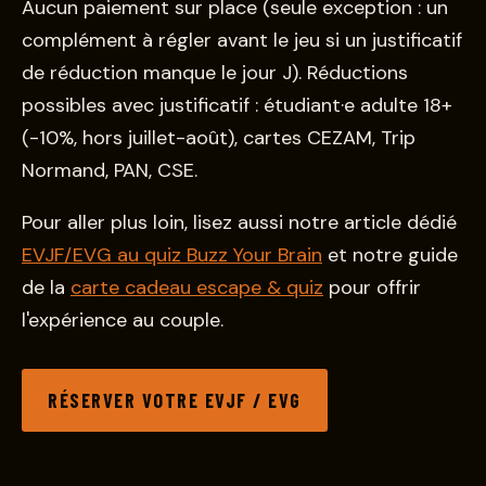
Aucun paiement sur place (seule exception : un
complément à régler avant le jeu si un justificatif
de réduction manque le jour J). Réductions
possibles avec justificatif : étudiant·e adulte 18+
(-10%, hors juillet-août), cartes CEZAM, Trip
Normand, PAN, CSE.
Pour aller plus loin, lisez aussi notre article dédié
EVJF/EVG au quiz Buzz Your Brain
et notre guide
de la
carte cadeau escape & quiz
pour offrir
l'expérience au couple.
RÉSERVER VOTRE EVJF / EVG