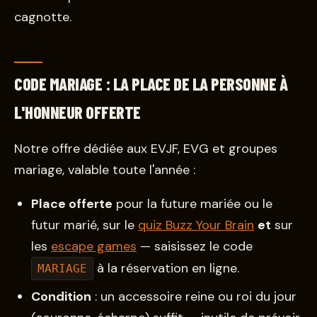
cagnotte.
CODE MARIAGE : LA PLACE DE LA PERSONNE À
L'HONNEUR OFFERTE
Notre offre dédiée aux EVJF, EVG et groupes
mariage, valable toute l'année :
Place offerte
pour la future mariée ou le
futur marié, sur le
quiz Buzz Your Brain
et
sur
les
escape games
— saisissez le code
à la réservation en ligne.
MARIAGE
Condition
: un accessoire reine ou roi du jour