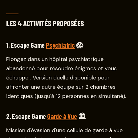
LES 4 ACTIVITÉS PROPOSÉES
1. Escape Game
Psychiatric
😱
Plongez dans un hôpital psychiatrique
abandonné pour résoudre énigmes et vous
échapper. Version duelle disponible pour
affronter une autre équipe sur 2 chambres
identiques (jusqu'à 12 personnes en simultané).
2. Escape Game
Garde à Vue
🏛️
Mission d'évasion d'une cellule de garde à vue