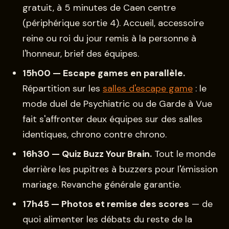
gratuit, à 5 minutes de Caen centre
(périphérique sortie 4). Accueil, accessoire
reine ou roi du jour remis à la personne à
l'honneur, brief des équipes.
15h00 — Escape games en parallèle.
Répartition sur les
salles d'escape game
: le
mode duel de Psychiatric ou de Garde à Vue
fait s'affronter deux équipes sur des salles
identiques, chrono contre chrono.
16h30 — Quiz Buzz Your Brain.
Tout le monde
derrière les pupitres à buzzers pour l'émission
mariage. Revanche générale garantie.
17h45 — Photos et remise des scores
— de
quoi alimenter les débats du reste de la