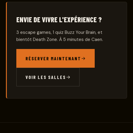
ENVIE DE VIVRE L'EXPÉRIENCE ?
3 escape games, 1 quiz Buzz Your Brain, et
bientôt Death Zone. À 5 minutes de Caen.
RÉSERVER MAINTENANT
VOIR LES SALLES