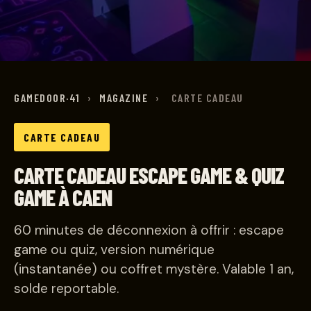
GAMEDOOR·41
›
MAGAZINE
›
CARTE CADEAU
CARTE CADEAU
CARTE CADEAU ESCAPE GAME & QUIZ
GAME À CAEN
60 minutes de déconnexion à offrir : escape
game ou quiz, version numérique
(instantanée) ou coffret mystère. Valable 1 an,
solde reportable.