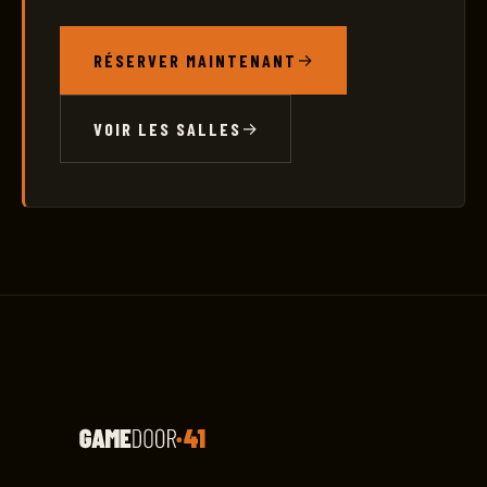
RÉSERVER MAINTENANT
VOIR LES SALLES