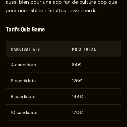
aussi bien pour une ado fan de culture pop que
pour une tablée d'adultes revanchards.
Tarifs Quiz Game
CANDIDAT·E·S
PRIX TOTAL
4 candidats
84€
6 candidats
126€
8 candidats
144€
10 candidats
170€