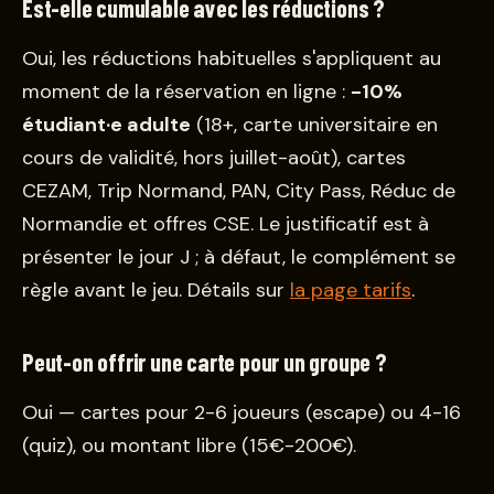
Est-elle cumulable avec les réductions ?
Oui, les réductions habituelles s'appliquent au
moment de la réservation en ligne :
-10%
étudiant·e adulte
(18+, carte universitaire en
cours de validité, hors juillet-août), cartes
CEZAM, Trip Normand, PAN, City Pass, Réduc de
Normandie et offres CSE. Le justificatif est à
présenter le jour J ; à défaut, le complément se
règle avant le jeu. Détails sur
la page tarifs
.
Peut-on offrir une carte pour un groupe ?
Oui — cartes pour 2-6 joueurs (escape) ou 4-16
(quiz), ou montant libre (15€-200€).