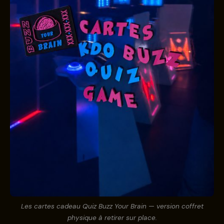
Les cartes cadeau Quiz Buzz Your Brain — version coffret
physique à retirer sur place.