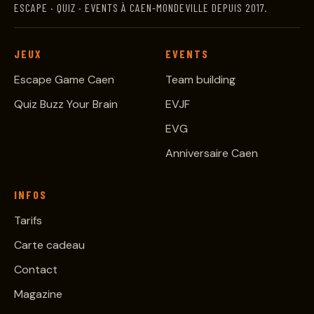
ESCAPE · QUIZ · EVENTS À CAEN-MONDEVILLE DEPUIS 2017.
JEUX
EVENTS
Escape Game Caen
Team building
Quiz Buzz Your Brain
EVJF
EVG
Anniversaire Caen
INFOS
Tarifs
Carte cadeau
Contact
Magazine