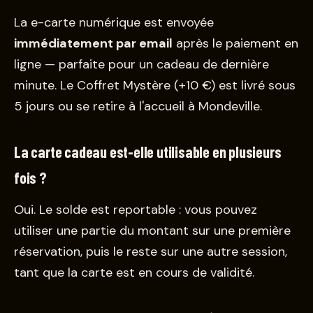
La e-carte numérique est envoyée
immédiatement par email
après le paiement en
ligne — parfaite pour un cadeau de dernière
minute. Le Coffret Mystère (+10 €) est livré sous
5 jours ou se retire à l'accueil à Mondeville.
La carte cadeau est-elle utilisable en plusieurs
fois ?
Oui. Le solde est reportable : vous pouvez
utiliser une partie du montant sur une première
réservation, puis le reste sur une autre session,
tant que la carte est en cours de validité.