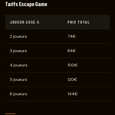
Tarifs Escape Game
JOUEUR·EUSE·S
PRIX TOTAL
2 joueurs
74€
3 joueurs
84€
4 joueurs
100€
5 joueurs
120€
6 joueurs
144€