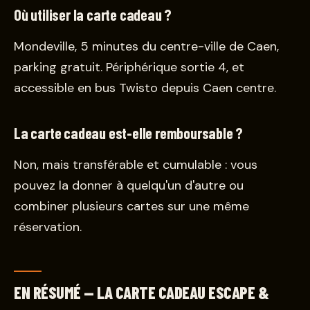
Où utiliser la carte cadeau ?
Mondeville, 5 minutes du centre-ville de Caen,
parking gratuit. Périphérique sortie 4, et
accessible en bus Twisto depuis Caen centre.
La carte cadeau est-elle remboursable ?
Non, mais transférable et cumulable : vous
pouvez la donner à quelqu'un d'autre ou
combiner plusieurs cartes sur une même
réservation.
EN RÉSUMÉ — LA CARTE CADEAU ESCAPE &