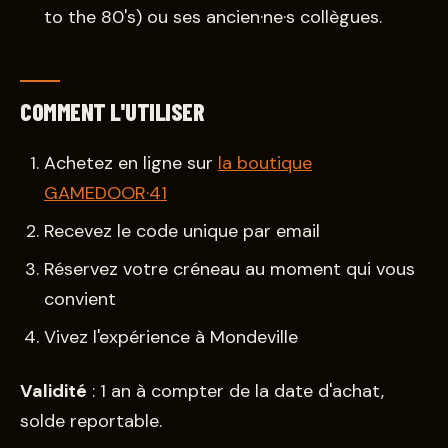
to the 80's) ou ses ancien·ne·s collègues.
COMMENT L'UTILISER
Achetez en ligne sur
la boutique
GAMEDOOR·41
Recevez le code unique par email
Réservez votre créneau au moment qui vous
convient
Vivez l'expérience à Mondeville
Validité
: 1 an à compter de la date d'achat,
solde reportable.