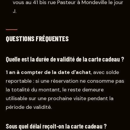
vous au 41 bis rue Pasteur à Mondeville le jour
J.
QUESTIONS FRÉQUENTES
Quelle est la durée de validité de la carte cadeau ?
1 an à compter de la date d'achat
, avec solde
reportable : si une réservation ne consomme pas
la totalité du montant, le reste demeure
utilisable sur une prochaine visite pendant la
période de validité.
Sous quel délai reçoit-on la carte cadeau ?