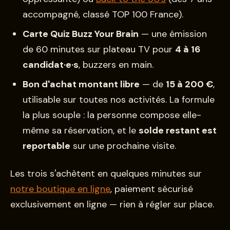
accompagné, classé TOP 100 France).
Carte Quiz Buzz Your Brain
— une émission
de 60 minutes sur plateau TV pour
4 à 16
candidat·e·s
, buzzers en main.
Bon d'achat montant libre
— de
15 à 200 €
,
utilisable sur toutes nos activités. La formule
la plus souple : la personne compose elle-
même sa réservation, et le
solde restant est
reportable
sur une prochaine visite.
Les trois s'achètent en quelques minutes sur
notre boutique en ligne
, paiement sécurisé
exclusivement en ligne — rien à régler sur place.