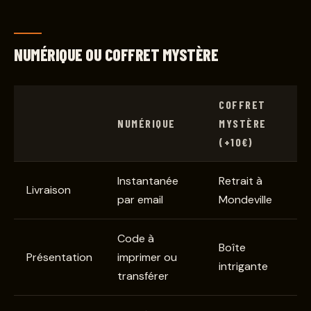
NUMÉRIQUE OU COFFRET MYSTÈRE
COFFRET
NUMÉRIQUE
MYSTÈRE
(+10€)
Instantanée
Retrait à
Livraison
par email
Mondeville
Code à
Boîte
Présentation
imprimer ou
intrigante
transférer