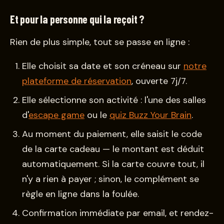
Et pour la personne qui la reçoit ?
Rien de plus simple, tout se passe en ligne :
Elle choisit sa date et son créneau sur
notre
plateforme de réservation
, ouverte 7j/7.
Elle sélectionne son activité : l'une des salles
d'
escape game
ou le
quiz Buzz Your Brain
.
Au moment du paiement, elle saisit le code
de la carte cadeau — le montant est déduit
automatiquement. Si la carte couvre tout, il
n'y a rien à payer ; sinon, le complément se
règle en ligne dans la foulée.
Confirmation immédiate par email, et rendez-