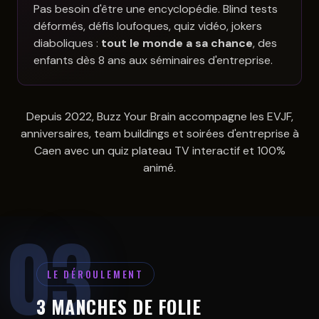
Pas besoin d'être une encyclopédie. Blind tests
déformés, défis loufoques, quiz vidéo, jokers
diaboliques :
tout le monde a sa chance
, des
enfants dès 8 ans aux séminaires d'entreprise.
Depuis 2022, Buzz Your Brain accompagne les EVJF,
anniversaires, team buildings et soirées d'entreprise à
Caen avec un quiz plateau TV interactif et 100%
animé.
LE DÉROULEMENT
3 MANCHES DE FOLIE