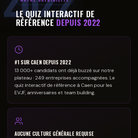
LE QUIZ INTERACTIF DE
RÉFÉRENCE
DEPUIS 2022
#1 SUR CAEN DEPUIS 2022
13 000+ candidats ont déjà buzzé sur notre
plateau · 249 entreprises accompagnées. Le
quiz interactif de référence à Caen pour les
EVJF, anniversaires et team building.
AUCUNE CULTURE GÉNÉRALE REQUISE