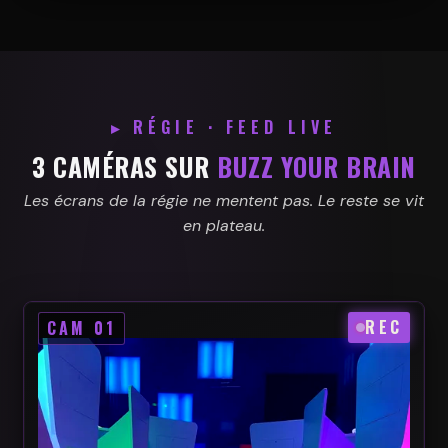
▸ RÉGIE · FEED LIVE
3 CAMÉRAS SUR
BUZZ YOUR BRAIN
Les écrans de la régie ne mentent pas. Le reste se vit
en plateau.
REC
CAM 01