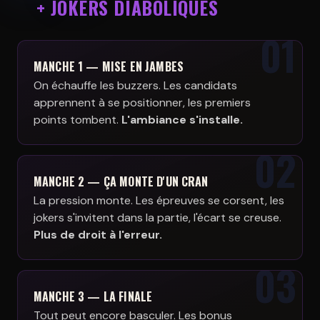
+ JOKERS DIABOLIQUES
MANCHE 1 — MISE EN JAMBES
On échauffe les buzzers. Les candidats
apprennent à se positionner, les premiers
points tombent.
L'ambiance s'installe.
MANCHE 2 — ÇA MONTE D'UN CRAN
La pression monte. Les épreuves se corsent, les
jokers s'invitent dans la partie, l'écart se creuse.
Plus de droit à l'erreur.
MANCHE 3 — LA FINALE
Tout peut encore basculer. Les bonus