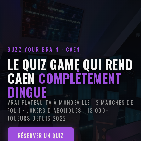
BUZZ YOUR BRAIN · CAEN
LE QUIZ GAME QUI REND
CAEN
COMPLÈTEMENT
DINGUE
VRAI PLATEAU TV À MONDEVILLE · 3 MANCHES DE
FOLIE · JOKERS DIABOLIQUES · 13 000+
JOUEURS DEPUIS 2022
RÉSERVER UN QUIZ