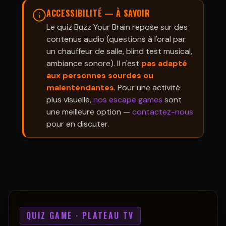
ACCESSIBILITÉ — À SAVOIR
Le quiz Buzz Your Brain repose sur des
contenus audio (questions à l'oral par
un chauffeur de salle, blind test musical,
ambiance sonore). Il n'est
pas adapté
aux personnes sourdes ou
malentendantes
. Pour une activité
plus visuelle,
nos escape games
sont
une meilleure option —
contactez-nous
pour en discuter.
QUIZ GAME · PLATEAU TV