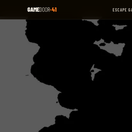
ESCAPE G