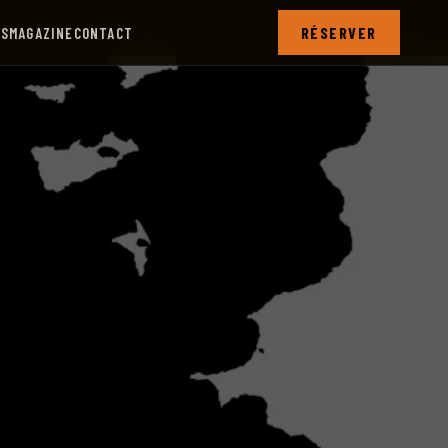
RÉSERVER
FS
MAGAZINE
CONTACT