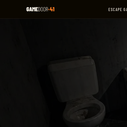
ESCAPE G