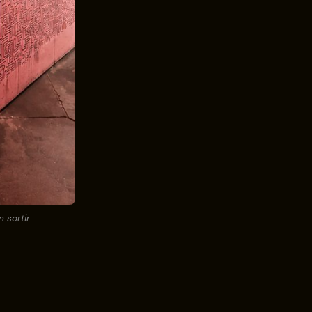
 sortir.