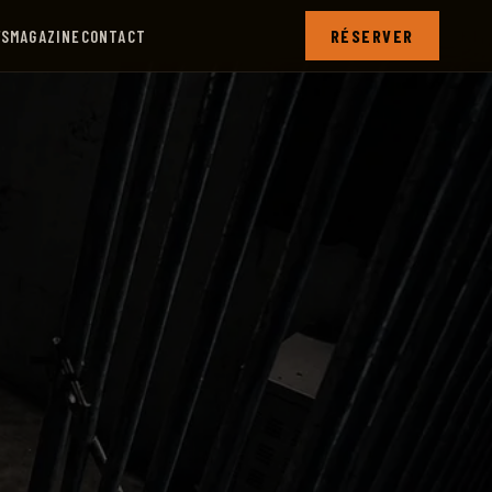
RÉSERVER
FS
MAGAZINE
CONTACT